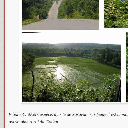
Figure 3 : divers aspects du site de Saravan, sur lequel s'est impl
patrimoine rural du Guilan