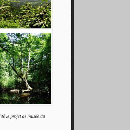
anté le projet de musée du