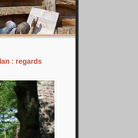
lan : regards