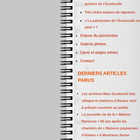
gestion de l'écomusée
Très chère maison de vigneron
« Le patrimoine de l’écomusée en
péril » ?
Enjeux du patrimoine
Galerie photos
Liens et pages amies
Contact
DERNIERS ARTICLES
PARUS
Les archives Marc Grodwohl des
villages et maisons d’Alsace sont
à présent ouvertes au public
La nouvelle vie de la « Maison
Perronne » 50 ans après les
chantiers de « Maisons paysannes
d’Alsace » à Montreux-Jeune