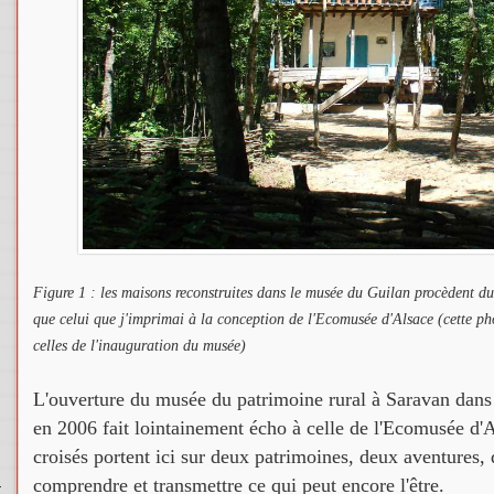
Figure 1 : les maisons reconstruites dans le musée du Guilan procèdent d
que celui que j'imprimai à la conception de l'Ecomusée d'Alsace (cette 
celles de l'inauguration du musée)
L'ouverture du musée du patrimoine rural à Saravan dans 
en 2006 fait lointainement écho à celle de l'Ecomusée d'
croisés portent ici sur deux patrimoines, deux aventures,
u
comprendre et transmettre ce qui peut encore l'être.