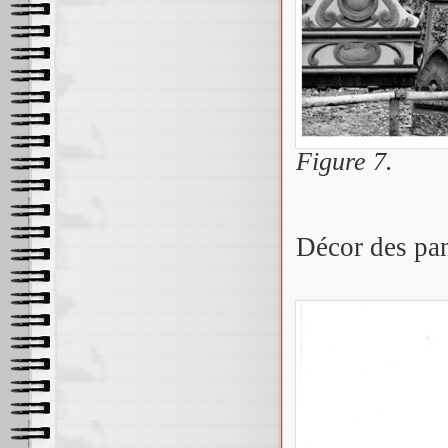
Figure 7.
Décor des pan