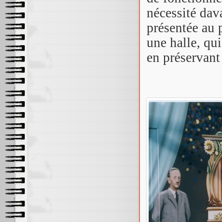
nécessité dav
présentée au 
une halle, qui
en préservant 