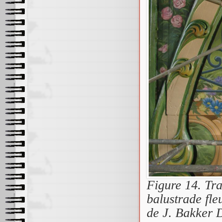
Figure 14. Tra
balustrade fleu
de J. Bakker 