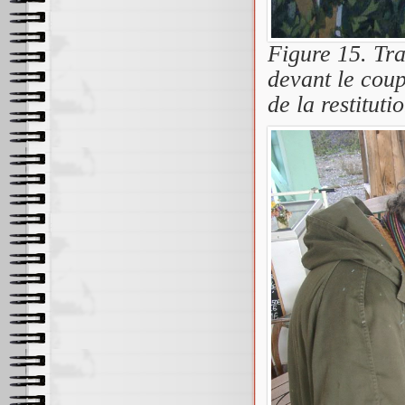
Figure 15. Tr
devant le coup
de la restitut