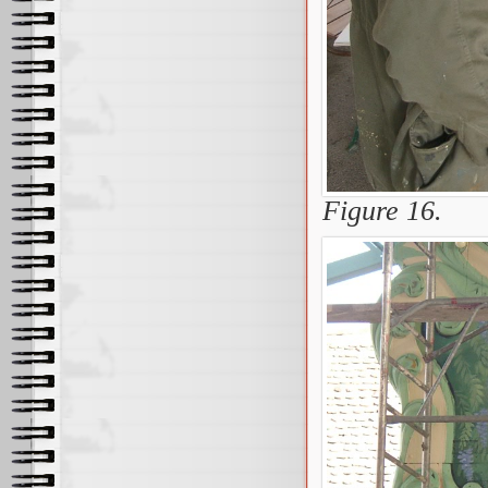
Figure 16.