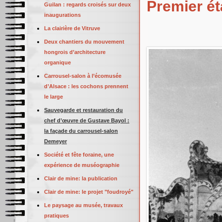
Premier ét
Guilan : regards croisés sur deux
inaugurations
La clairière de Vitruve
Deux chantiers du mouvement
hongrois d’architecture
organique
Carrousel-salon à l’écomusée
d’Alsace : les cochons prennent
le large
Sauvegarde et restauration du
chef d’œuvre de Gustave Bayol :
la façade du carrousel-salon
Demeyer
Société et fête foraine, une
expérience de muséographie
Clair de mine: la publication
Clair de mine: le projet "foudroyé"
Le paysage au musée, travaux
pratiques