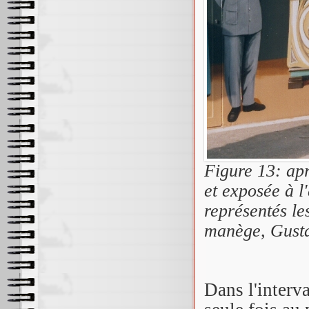
Figure 13: apr
et exposée à l
représentés le
manège, Gusta
Dans l'interva