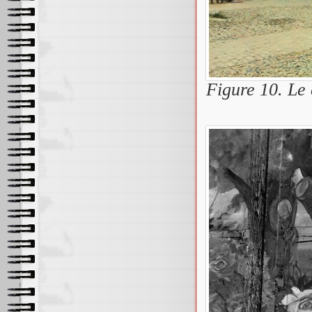
Figure 10. Le