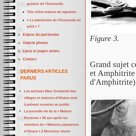
gestion de l'écomusée
Très chère maison de vigneron
« Le patrimoine de l’écomusée en
péril » ?
Enjeux du patrimoine
Figure 3.
Galerie photos
Liens et pages amies
Contact
Grand sujet c
DERNIERS ARTICLES
et Amphitrite 
PARUS
d'Amphitrite)
Les archives Marc Grodwohl des
villages et maisons d’Alsace sont
à présent ouvertes au public
La nouvelle vie de la « Maison
Perronne » 50 ans après les
chantiers de « Maisons paysannes
d’Alsace » à Montreux-Jeune