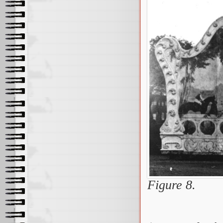
Figure 8.