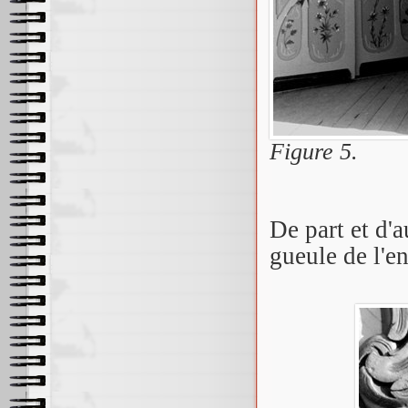
Figure 5.
De part et d'a
gueule de l'en