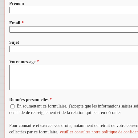
Prénom
Email
*
Sujet
Votre message
*
Données personnelles
*
En soumettant ce formulaire, j'accepte que les informations saisies soi
demande de renseignement et de la relation qui peut en découler.
Pour connaître et exercer vos droits, notamment de retrait de votre consen
collectées par ce formulaire,
veuillez consulter notre politique de confiden