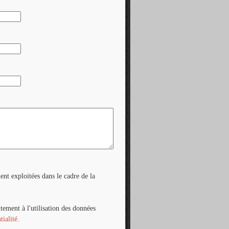
ent exploitées dans le cadre de la
tement à l'utilisation des données
tialité.