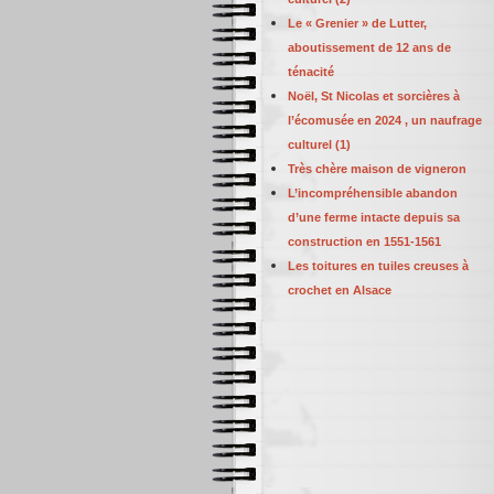
Le « Grenier » de Lutter,
aboutissement de 12 ans de
ténacité
Noël, St Nicolas et sorcières à
l’écomusée en 2024 , un naufrage
culturel (1)
Très chère maison de vigneron
L’incompréhensible abandon
d’une ferme intacte depuis sa
construction en 1551-1561
Les toitures en tuiles creuses à
crochet en Alsace