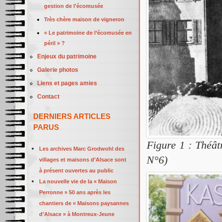
gestion de l'écomusée
Très chère maison de vigneron
« Le patrimoine de l’écomusée en
péril » ?
Enjeux du patrimoine
Galerie photos
Liens et pages amies
Contact
DERNIERS ARTICLES
PARUS
Figure 1 : Théât
Les archives Marc Grodwohl des
N°6)
villages et maisons d’Alsace sont
à présent ouvertes au public
La nouvelle vie de la « Maison
Perronne » 50 ans après les
chantiers de « Maisons paysannes
d’Alsace » à Montreux-Jeune