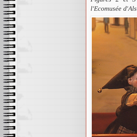
l'Ecomusée d'Als