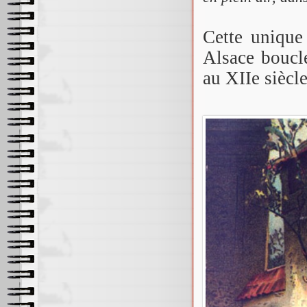
Cette unique 
Alsace boucl
au XIIe siècle