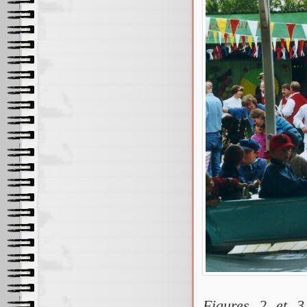
Figures 2 et 3