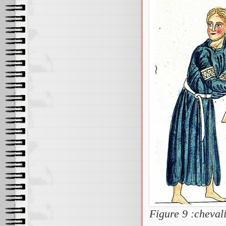
Figure 9 :cheval