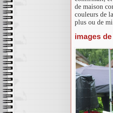
de maison co
couleurs de l
plus ou de mi
images de 