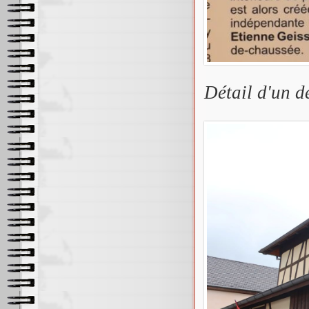
Détail d'un d