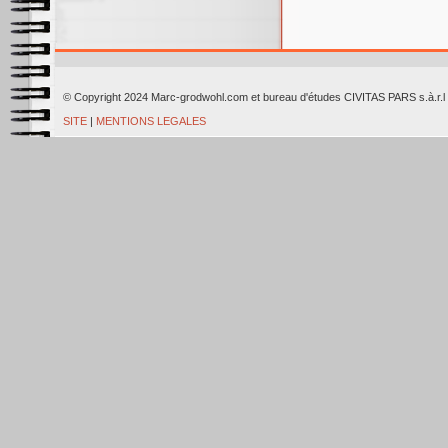
© Copyright 2024 Marc-grodwohl.com et bureau d'études CIVITAS PARS
SITE
|
MENTIONS LEGALES