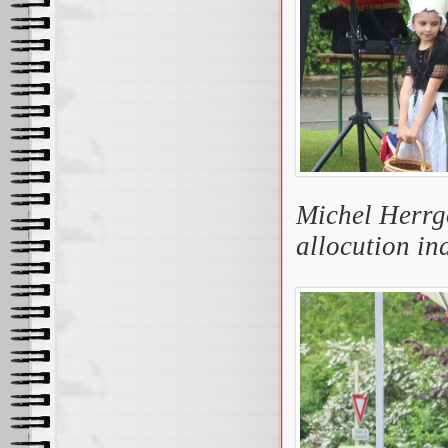
Michel Herrg
allocution in