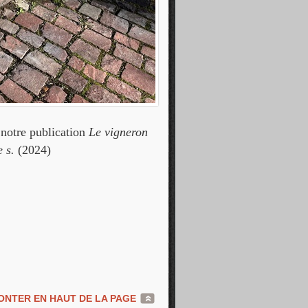
 notre publication
Le vigneron
e s.
(2024)
NTER EN HAUT DE LA PAGE