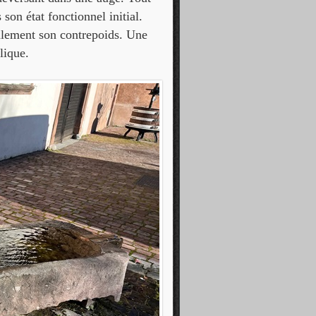
son état fonctionnel initial.
eulement son contrepoids. Une
lique.