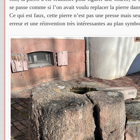
se passe comme si l’on avait voulu replacer la pierre dans 
Ce qui est faux, cette pierre n’est pas une presse mais s
erreur et une réinvention très intéressantes au plan symbo