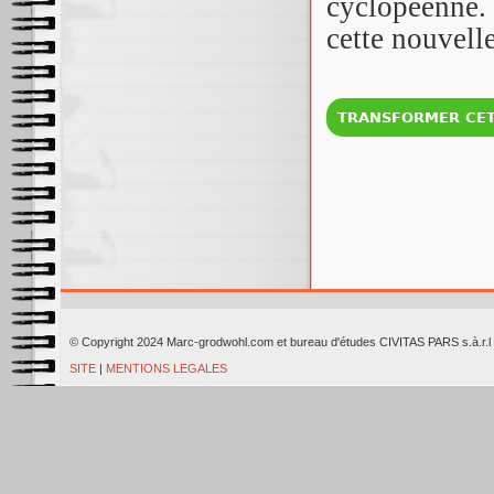
cyclopéenne. 
cette nouvell
© Copyright 2024 Marc-grodwohl.com et bureau d'études CIVITAS PARS
SITE
|
MENTIONS LEGALES