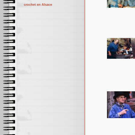
crochet en Alsace