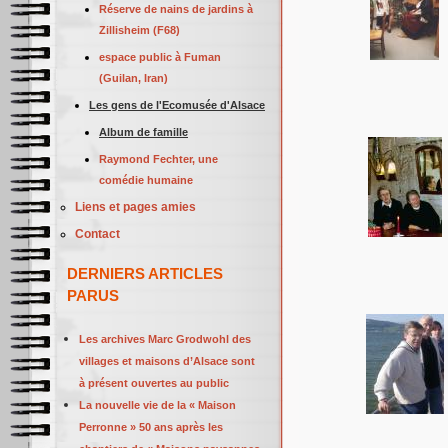
Réserve de nains de jardins à
Zillisheim (F68)
espace public à Fuman
(Guilan, Iran)
Les gens de l'Ecomusée d'Alsace
Album de famille
Raymond Fechter, une
comédie humaine
Liens et pages amies
Contact
DERNIERS ARTICLES
PARUS
Les archives Marc Grodwohl des
villages et maisons d’Alsace sont
à présent ouvertes au public
La nouvelle vie de la « Maison
Perronne » 50 ans après les