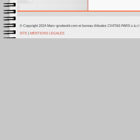
© Copyright 2024 Marc-grodwohl.com et bureau d'études CIVITAS PARS
SITE
|
MENTIONS LEGALES