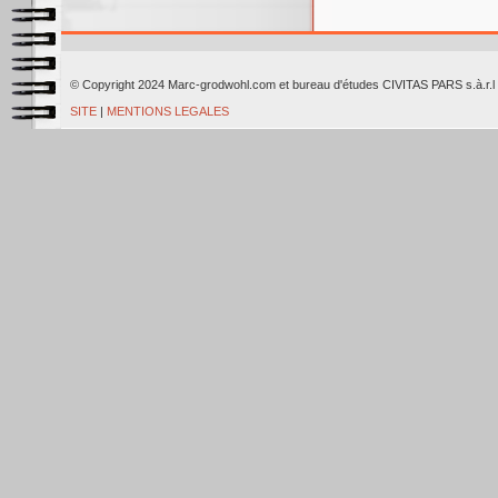
© Copyright 2024 Marc-grodwohl.com et bureau d'études CIVITAS PARS
SITE
|
MENTIONS LEGALES