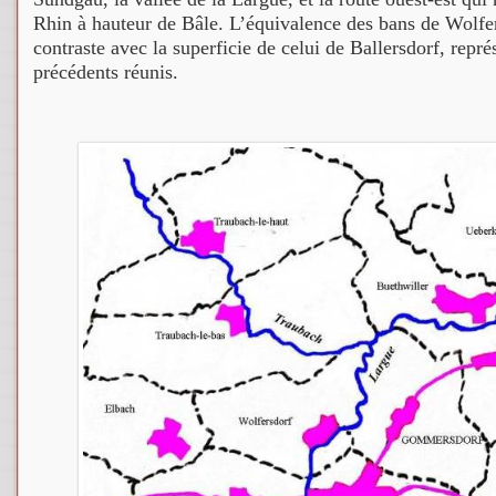
Rhin à hauteur de Bâle. L’équivalence des bans de Wolf
contraste avec la superficie de celui de Ballersdorf, repré
précédents réunis.