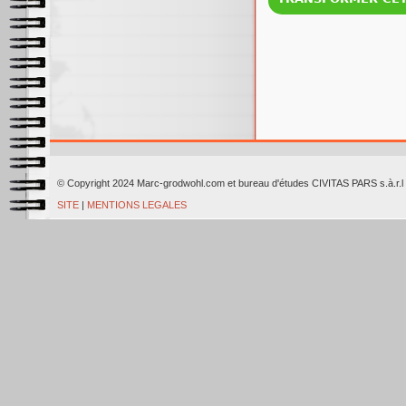
© Copyright 2024 Marc-grodwohl.com et bureau d'études CIVITAS PARS
SITE
|
MENTIONS LEGALES