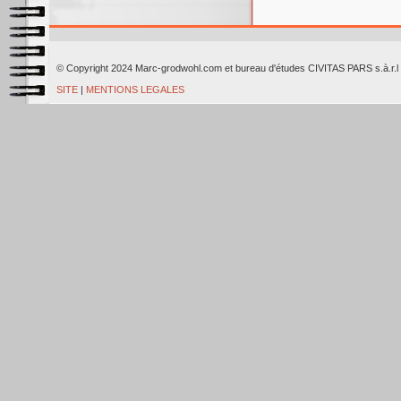
© Copyright 2024 Marc-grodwohl.com et bureau d'études CIVITAS PARS
SITE
|
MENTIONS LEGALES