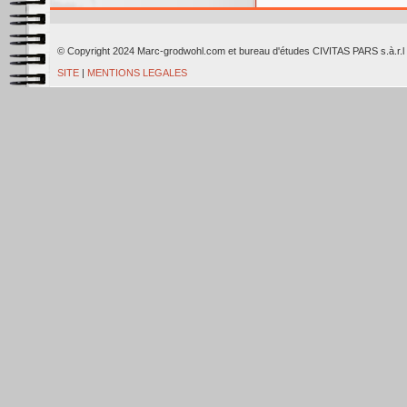
© Copyright 2024 Marc-grodwohl.com et bureau d'études CIVITAS PARS
SITE
|
MENTIONS LEGALES