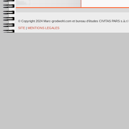
© Copyright 2024 Marc-grodwohl.com et bureau d'études CIVITAS PARS
SITE
|
MENTIONS LEGALES